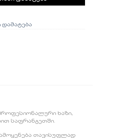
ი დამატება
პროფესიონალური ხაზი,
ით საფრანგეთში.
 გამოყენება თავისუფლად