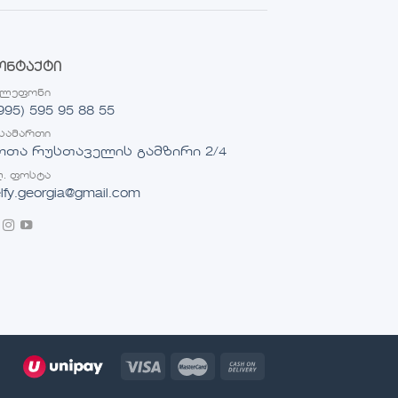
ონტაქტი
ელეფონი
995) 595 95 88 55
სამართი
ოთა რუსთაველის გამზირი 2/4
. ფოსტა
lfy.georgia@gmail.com