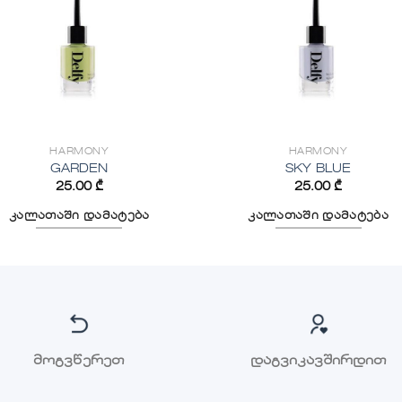
HARMONY
HARMONY
GARDEN
SKY BLUE
25.00
₾
25.00
₾
კალათაში დამატება
კალათაში დამატება
მოგვწერეთ
დაგვიკავშირდით