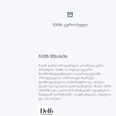
100% ევროპული
ჩვენ შესახებ
ჩვენ ვართ ბრიტანული კოსმეტიკური
ბრენდის “Delfy”-ს ოფიციალური
წარმომადგენლები საქართველოში.
პროდუქციის ძირითადი ნაწილი
დამზადებულია თანამედროვე, ახალი
ტექნოლოგიების გამოყენებით. მათი 100%
იწარმოება ევროპის წამყვანი ქვეყნების
წამყვან ქარხნებში: საფრანგეთი, იტალია
და ესპანეთი.