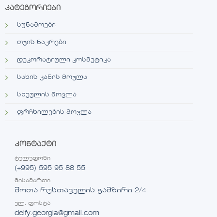
კატეგორიები
სუნამოები
თვის ნაკრები
დეკორატიული კოსმეტიკა
სახის კანის მოვლა
სხეულის მოვლა
ფრჩხილების მოვლა
კონტაქტი
ტელეფონი
(+995) 595 95 88 55
მისამართი
შოთა რუსთაველის გამზირი 2/4
ელ. ფოსტა
delfy.georgia@gmail.com