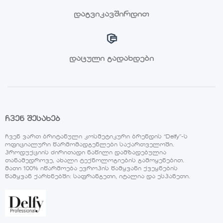
დაგვიკავშირდით
დაცული გადახდები
ჩვენ შესახებ
ჩვენ ვართ ბრიტანული კოსმეტიკური ბრენდის “Delfy”-ს
ოფიციალური წარმომადგენლები საქართველოში.
პროდუქციის ძირითადი ნაწილი დამზადებულია
თანამედროვე, ახალი ტექნოლოგიების გამოყენებით.
მათი 100% იწარმოება ევროპის წამყვანი ქვეყნების
წამყვან ქარხნებში: საფრანგეთი, იტალია და ესპანეთი.