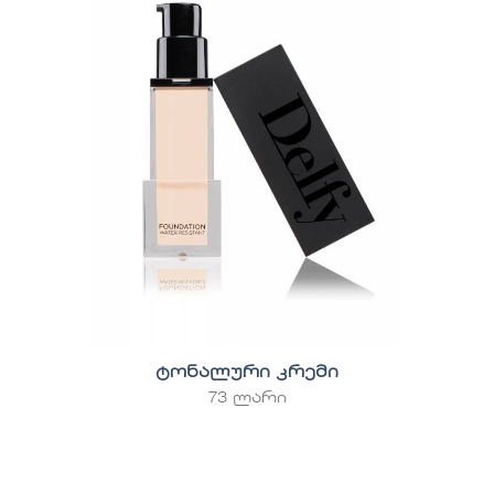
ტონალური კრემი
73 ლარი