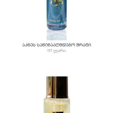
აკნეს საწინააღმდეგო შრატი
117 ლარი