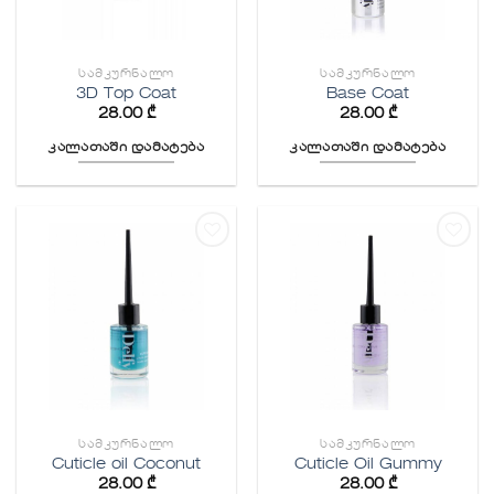
ᲡᲐᲛᲙᲣᲠᲜᲐᲚᲝ
ᲡᲐᲛᲙᲣᲠᲜᲐᲚᲝ
3D Top Coat
Base Coat
28.00
₾
28.00
₾
კალათაში დამატება
კალათაში დამატება
სურვილების
სურვილების
სიაში
სიაში
დამატება
დამატება
ᲡᲐᲛᲙᲣᲠᲜᲐᲚᲝ
ᲡᲐᲛᲙᲣᲠᲜᲐᲚᲝ
Cuticle oil Coconut
Cuticle Oil Gummy
28.00
₾
28.00
₾