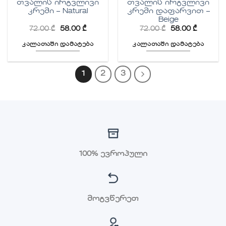
თვალის ირგვლივი
თვალის ირგვლივი
კრემი – Natural
კრემი დაფარვით –
Beige
72.00
₾
58.00
₾
72.00
₾
58.00
₾
კალათაში დამატება
კალათაში დამატება
1
2
3
100% ევროპული
მოგვწერეთ