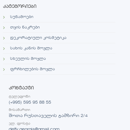
კატეგორიები
სუნამოები
თვის ნაკრები
დეკორატიული კოსმეტიკა
სახის კანის მოვლა
სხეულის მოვლა
ფრჩხილების მოვლა
კონტაქტი
ტელეფონი
(+995) 595 95 88 55
მისამართი
შოთა რუსთაველის გამზირი 2/4
ელ. ფოსტა
delfy.georgia@gmail.com