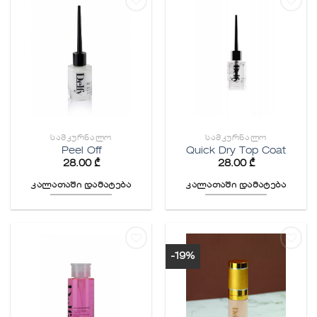
სურვილების
სურვილების
სიაში
სიაში
დამატება
დამატება
ᲡᲐᲛᲙᲣᲠᲜᲐᲚᲝ
ᲡᲐᲛᲙᲣᲠᲜᲐᲚᲝ
Peel Off
Quick Dry Top Coat
28.00
₾
28.00
₾
კალათაში დამატება
კალათაში დამატება
-19%
სურვილების
სურვილების
სიაში
სიაში
დამატება
დამატება