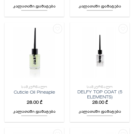
კალათაში დამატება
კალათაში დამატება
სურვილების
სურვილების
სიაში
სიაში
დამატება
დამატება
ᲡᲐᲛᲙᲣᲠᲜᲐᲚᲝ
ᲡᲐᲛᲙᲣᲠᲜᲐᲚᲝ
DELFY TOP COAT (5
Cuticle Oil Pineaple
ELEMENTS)
28.00
₾
28.00
₾
კალათაში დამატება
კალათაში დამატება