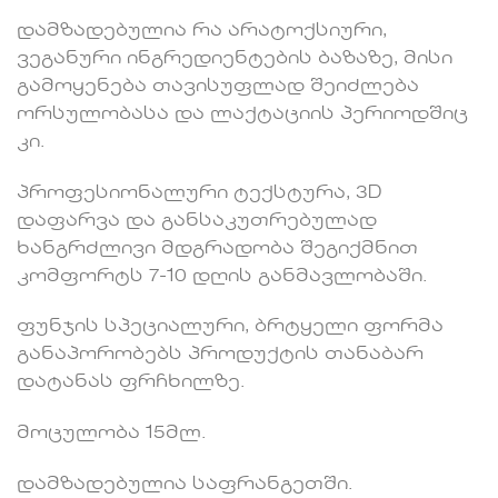
დამზადებულია რა არატოქსიური,
ვეგანური ინგრედიენტების ბაზაზე, მისი
გამოყენება თავისუფლად შეიძლება
ორსულობასა და ლაქტაციის პერიოდშიც
კი.
პროფესიონალური ტექსტურა, 3D
დაფარვა და განსაკუთრებულად
ხანგრძლივი მდგრადობა შეგიქმნით
კომფორტს 7-10 დღის განმავლობაში.
ფუნჯის სპეციალური, ბრტყელი ფორმა
განაპორობებს პროდუქტის თანაბარ
დატანას ფრჩხილზე.
მოცულობა 15მლ.
დამზადებულია საფრანგეთში.