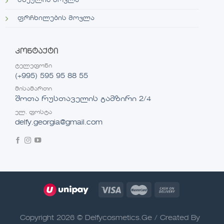
სხეულის მოვლა
ფრჩხილების მოვლა
კონტაქტი
ტელეფონი
(+995) 595 95 88 55
მისამართი
შოთა რუსთაველის გამზირი 2/4
ელ. ფოსტა
delfy.georgia@gmail.com
Copyright 2026 © Delfycosmetics.Ge / Created By