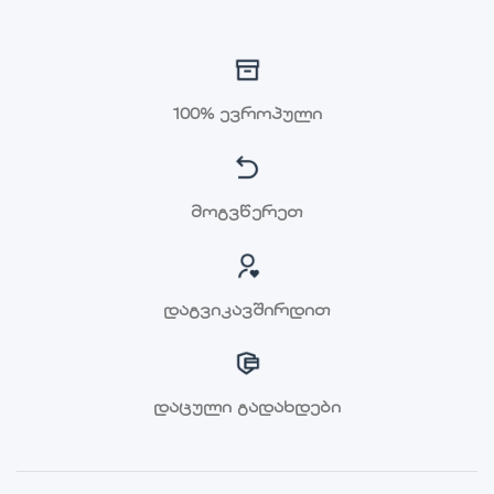
100% ევროპული
მოგვწერეთ
დაგვიკავშირდით
დაცული გადახდები