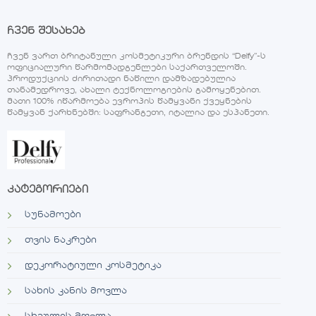
ჩვენ შესახებ
ჩვენ ვართ ბრიტანული კოსმეტიკური ბრენდის “Delfy”-ს
ოფიციალური წარმომადგენლები საქართველოში.
პროდუქციის ძირითადი ნაწილი დამზადებულია
თანამედროვე, ახალი ტექნოლოგიების გამოყენებით.
მათი 100% იწარმოება ევროპის წამყვანი ქვეყნების
წამყვან ქარხნებში: საფრანგეთი, იტალია და ესპანეთი.
კატეგორიები
სუნამოები
თვის ნაკრები
დეკორატიული კოსმეტიკა
სახის კანის მოვლა