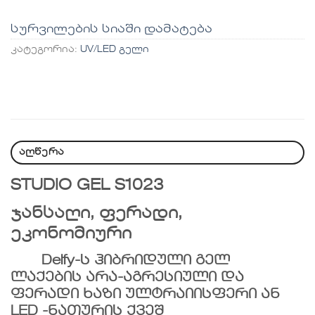
სურვილების სიაში დამატება
კატეგორია:
UV/LED გელი
აღწერა
STUDIO GEL S1023
ჯანსაღი, ფერადი,
ეკონომიური
Delfy-ს ჰიბრიდული გელ
ლაქების არა-აგრესიული და
ფერადი ხაზი ულტრაიისფერი ან
LED -ნათურის ქვეშ