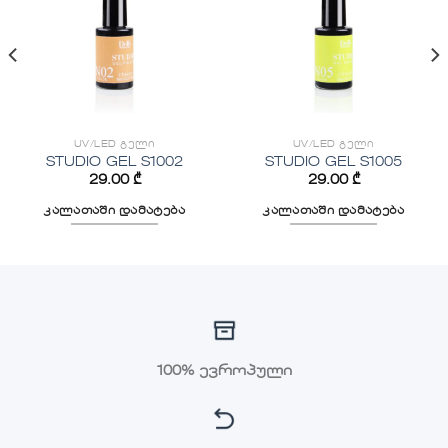
დამატება
დამატება
UV/LED ᲒᲔᲚᲘ
UV/LED ᲒᲔᲚᲘ
STUDIO GEL S1002
STUDIO GEL S1005
29.00
₾
29.00
₾
კალათაში დამატება
კალათაში დამატება
100% ევროპული