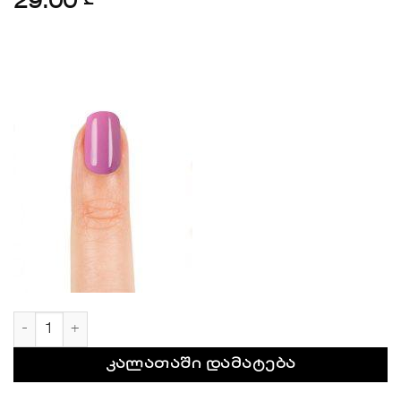
29.00
₾
რაოდენობა: STUDIO GEL S1023
კალათაში დამატება