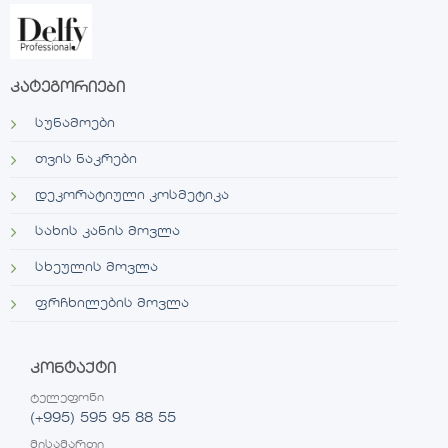
კატეგორიები
სუნამოები
თვის ნაკრები
დეკორატიული კოსმეტიკა
სახის კანის მოვლა
სხეულის მოვლა
ფრჩხილების მოვლა
კონტაქტი
ტელეფონი
(+995) 595 95 88 55
მისამართი