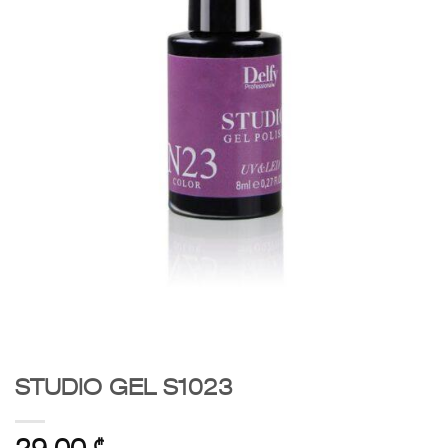
STUDIO GEL S1023