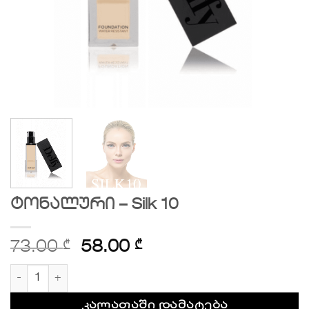
ტონალური – Silk 10
73.00
₾
58.00
₾
რაოდენობა: ტონალური - Silk 10
კალათაში დამატება