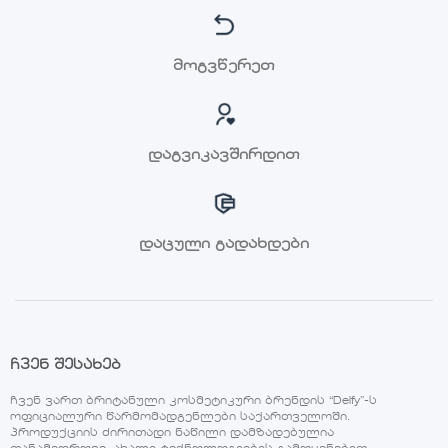
მოგვწერეთ
დაგვიკავშირდით
დაცული გადახდები
ჩვენ შესახებ
ჩვენ ვართ ბრიტანული კოსმეტიკური ბრენდის “Delfy”-ს
ოფიციალური წარმომადგენლები საქართველოში.
პროდუქციის ძირითადი ნაწილი დამზადებულია