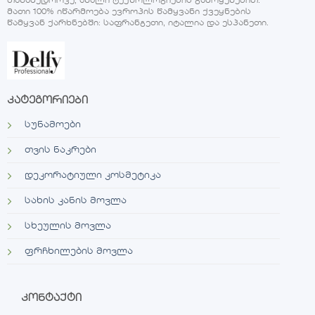
თანამედროვე, ახალი ტექნოლოგიების გამოყენებით.
მათი 100% იწარმოება ევროპის წამყვანი ქვეყნების
წამყვან ქარხნებში: საფრანგეთი, იტალია და ესპანეთი.
კატეგორიები
სუნამოები
თვის ნაკრები
დეკორატიული კოსმეტიკა
სახის კანის მოვლა
სხეულის მოვლა
ფრჩხილების მოვლა
კონტაქტი