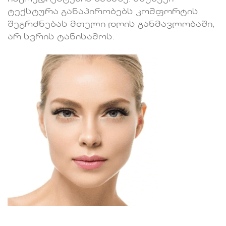
ტექსტურა განაპირობებს კომფორტის
შეგრძნებას მთელი დღის განმავლობაში,
არ სვრის ტანისამოს.