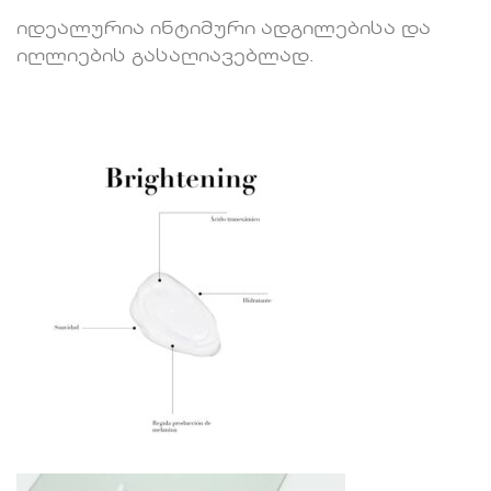
იდეალურია ინტიმური ადგილებისა და
იღლიების გასაღიავებლად.