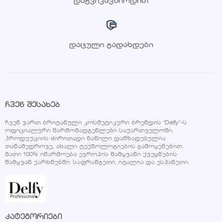
დაგვიკავშირდით
დაცული გადახდები
ჩვენ შესახებ
ჩვენ ვართ ბრიტანული კოსმეტიკური ბრენდის “Delfy”-ს
ოფიციალური წარმომადგენლები საქართველოში.
პროდუქციის ძირითადი ნაწილი დამზადებულია
თანამედროვე, ახალი ტექნოლოგიების გამოყენებით.
მათი 100% იწარმოება ევროპის წამყვანი ქვეყნების
წამყვან ქარხნებში: საფრანგეთი, იტალია და ესპანეთი.
კატეგორიები