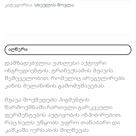
კატეგორია:
სხეულის მოვლა
აღწერა
დამზადებულია უახლესი აქტიური
ინგრედიენტის, ტრანექსამის მჟავის
შემცველობით, რომელიც არეგულირებს
კანის მელანინის გამომუშავებას.
მჟავა მოქმედებს პიგმენტის
წარმოქმნაში ჩართული გარკვეული
ფერმენტების აქტივობის ინჰიბირებით,
რაც ხელს უწყობს უფრო თანაბარი და
კაშკაშა იერსახის მიღწევას.