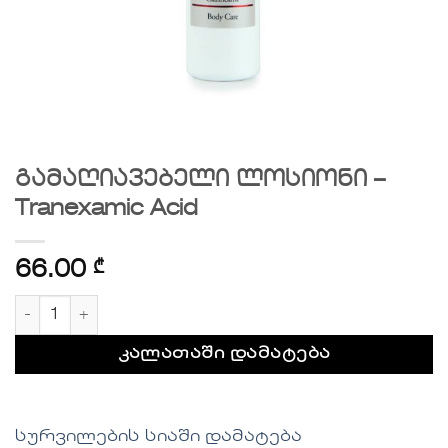
გამაღიავებელი ლოსიონი –
Tranexamic Acid
66.00
₾
რაოდენობა: გამაღიავებელი ლოსიონი - Tranexamic 
კალათაში დამატება
სურვილების სიაში დამატება