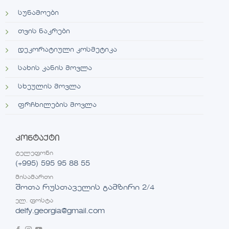
სუნამოები
თვის ნაკრები
დეკორატიული კოსმეტიკა
სახის კანის მოვლა
სხეულის მოვლა
ფრჩხილების მოვლა
კონტაქტი
ტელეფონი
(+995) 595 95 88 55
მისამართი
შოთა რუსთაველის გამზირი 2/4
ელ. ფოსტა
delfy.georgia@gmail.com