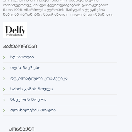
პროდუქციის ძირითადი ნაწილი დამზადებულია
თანამედროვე, ახალი ტექნოლოგიების გამოყენებით.
მათი 100% იწარმოება ევროპის წამყვანი ქვეყნების
წამყვან ქარხნებში: საფრანგეთი, იტალია და ესპანეთი.
კატეგორიები
სუნამოები
თვის ნაკრები
დეკორატიული კოსმეტიკა
სახის კანის მოვლა
სხეულის მოვლა
ფრჩხილების მოვლა
კონტაქტი