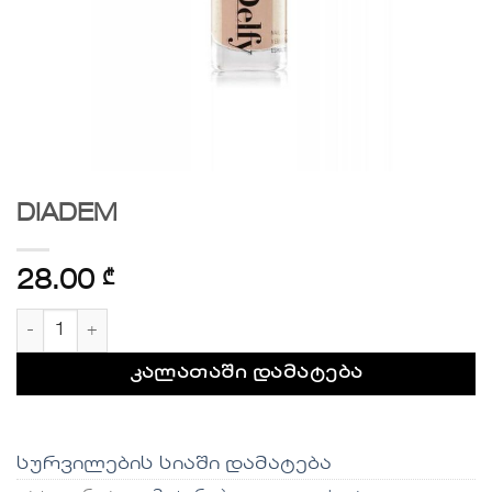
DIADEM
28.00
₾
რაოდენობა: DIADEM
კალათაში დამატება
სურვილების სიაში დამატება