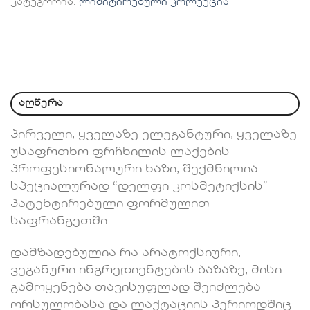
კატეგორია:
ლიმიტირებული კოლექცია
აღწერა
პირველი, ყველაზე ელეგანტური, ყველაზე
უსაფრთხო ფრჩხილის ლაქების
პროფესიონალური ხაზი, შექმნილია
სპეციალურად “დელფი კოსმეტიქსის”
პატენტირებული ფორმულით
საფრანგეთში.
დამზადებულია რა არატოქსიური,
ვეგანური ინგრედიენტების ბაზაზე, მისი
გამოყენება თავისუფლად შეიძლება
ორსულობასა და ლაქტაციის პერიოდშიც