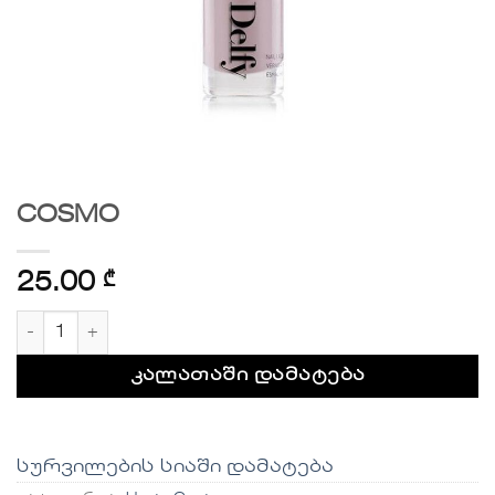
COSMO
25.00
₾
რაოდენობა: COSMO
კალათაში დამატება
სურვილების სიაში დამატება