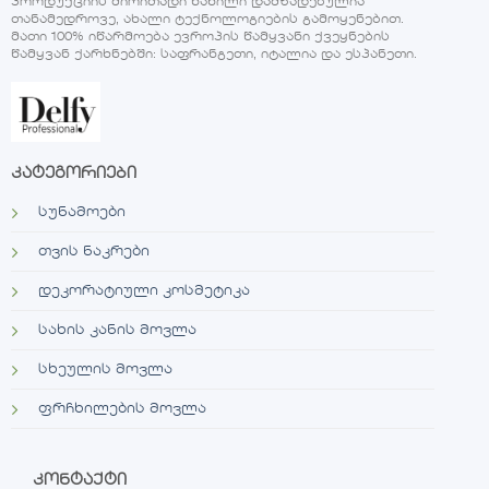
პროდუქციის ძირითადი ნაწილი დამზადებულია
თანამედროვე, ახალი ტექნოლოგიების გამოყენებით.
მათი 100% იწარმოება ევროპის წამყვანი ქვეყნების
წამყვან ქარხნებში: საფრანგეთი, იტალია და ესპანეთი.
კატეგორიები
სუნამოები
თვის ნაკრები
დეკორატიული კოსმეტიკა
სახის კანის მოვლა
სხეულის მოვლა
ფრჩხილების მოვლა
კონტაქტი