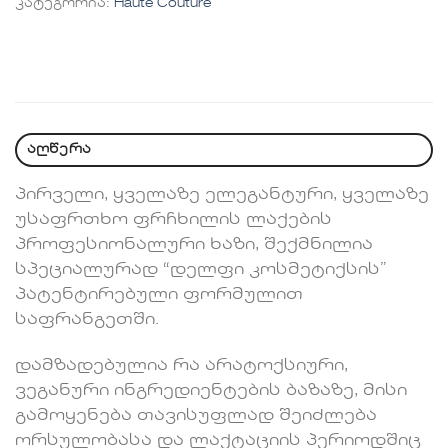
კატეგორია:
Haute Couture
აღწერა
პირველი, ყველაზე ელეგანტური, ყველაზე
უსაფრთხო ფრჩხილის ლაქების
პროფესიონალური ხაზი, შექმნილია
სპეციალურად “დელფი კოსმეტიქსის”
პატენტირებული ფორმულით
საფრანგეთში.
დამზადებულია რა არატოქსიური,
ვეგანური ინგრედიენტების ბაზაზე, მისი
გამოყენება თავისუფლად შეიძლება
ორსულობასა და ლაქტაციის პერიოდშიც