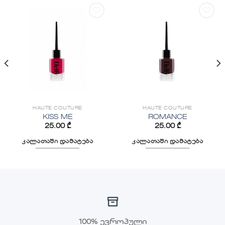
სურვილების
სურვილების
სიაში
სიაში
დამატება
დამატება
HAUTE COUTURE
HAUTE COUTURE
KISS ME
ROMANCE
25.00
₾
25.00
₾
კალათაში დამატება
კალათაში დამატება
100% ევროპული