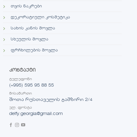
თვის ნაკრები
დეკორატიული კოსმეტიკა
სახის კანის მოვლა
სხეულის მოვლა
ფრჩხილების მოვლა
კონტაქტი
ტელეფონი
(+995) 595 95 88 55
მისამართი
შოთა რუსთაველის გამზირი 2/4
ელ. ფოსტა
delfy.georgia@gmail.com