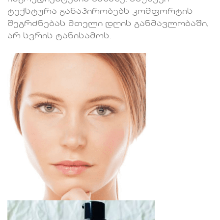
ტექსტურა განაპირობებს კომფორტის
შეგრძნებას მთელი დღის განმავლობაში,
არ სვრის ტანისამოს.