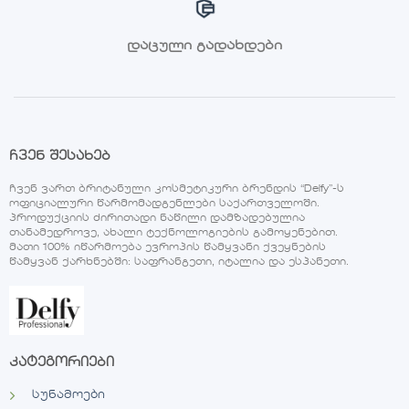
დაცული გადახდები
ჩვენ შესახებ
ჩვენ ვართ ბრიტანული კოსმეტიკური ბრენდის “Delfy”-ს
ოფიციალური წარმომადგენლები საქართველოში.
პროდუქციის ძირითადი ნაწილი დამზადებულია
თანამედროვე, ახალი ტექნოლოგიების გამოყენებით.
მათი 100% იწარმოება ევროპის წამყვანი ქვეყნების
წამყვან ქარხნებში: საფრანგეთი, იტალია და ესპანეთი.
კატეგორიები
სუნამოები