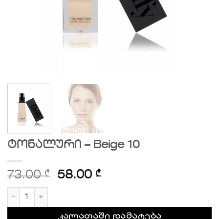
ტონალური – Beige 10
73.00
₾
58.00
₾
რაოდენობა: ტონალური - Beige 10
კალათაში დამატება