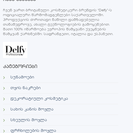
ჩვენ ვართ ბრიტანული კოსმეტიკური ბრენდის “Delfy”-ს
ოფიციალური წარმომადგენლები საქართველოში.
პროდუქციის ძირითადი ნაწილი დამზადებულია
თანამედროვე, ახალი ტექნოლოგიების გამოყენებით.
მათი 100% იწარმოება ევროპის წამყვანი ქვეყნების
წამყვან ქარხნებში: საფრანგეთი, იტალია და ესპანეთი.
კატეგორიები
სუნამოები
თვის ნაკრები
დეკორატიული კოსმეტიკა
სახის კანის მოვლა
სხეულის მოვლა
ფრჩხილების მოვლა