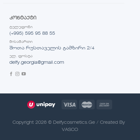
კონტაქტი
ტელეფონი
(+995) 595 95 88 55
მისამართი
შოთა რუსთაველის გამზირი 2/4
ელ. ფოსტა
delfy.georgia@gmail.com
Copyright 2026 © Delfycosmetics.Ge / Created By
VASCO