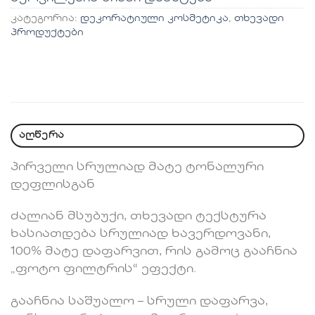
კატეგორია:
დეკორატიული კოსმეტიკა
,
თხევადი
პროდუქტები
აღწერა
პირველი სრულიად მატე ტონალური
დეფლისგან
ძალიან მსუბუქი, თხევადი ტექსტურა
ხასიათდება სრულიად ხავერდოვანი,
100% მატე დაფარვით, რის გამოც გააჩნია
„ფოტო ფილტრის“ ეფექტი.
გააჩნია საშუალო – სრული დაფარვა,