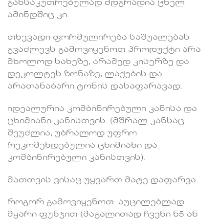
განსაკუთრებულად მდგრადია ცხელ
ამინდშიც კი.
თხევადი ფორმულირება საშუალებას
გვაძლევს გამოვიყენოთ პროდუქტი არა
მხოლოდ სახეზე, არამედ კისერზე და
დეკოლტეს ზონაზე, ლაქების და
არათანაბარი ტონის დასაფარავად.
იდეალურია კომბინირებული კანისა და
ცხიმიანი კანისთვის. (მშრალ კანსაც
შეუძლია, უბრალოდ უფრო
რეკომენდებულია ცხიმიანი და
კომბინირებული კანისთვის).
მათთვის ვისაც უყვართ მატე დაფარვა.
როგორ გამოვიყენოთ: აუცილებლად
მყარი ფუნჯით (მაგალითად ჩვენი ნ5 ან