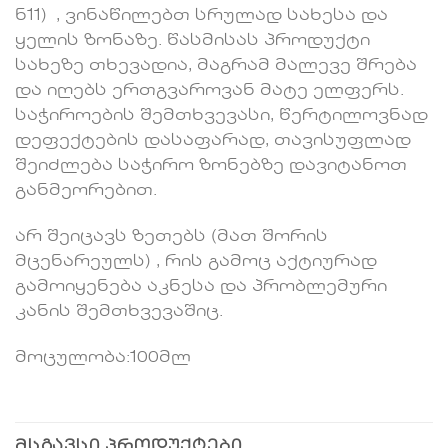
ნ11) , ვინაწილებთ სრულად სახესა და
ყელის ზონაზე. წასმისას პროდუქტი
სახეზე თხევადია, მაგრამ მალევე შრება
და იღებს ერთგვაროვან მატე ელფერს.
საჭიროების შემთხვევასი, წერტილოვნად
დეფექტების დასაფარად, თავისუფლად
შეიძლება საჭირო ზონებზე დავიტანოთ
განმეორებით.
არ შეიცავს ზეთებს (მათ შორის
მცენარეულს) , რის გამოც აქტიურად
გამოიყენება აკნესა და პრობლემური
კანის შემთხვევაშიც.
მოცულობა:100მლ
ᲛᲡᲒᲐᲕᲡᲘ ᲞᲠᲝᲓᲣᲥᲢᲔᲑᲘ