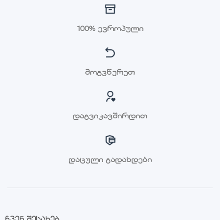
100% ევროპული
მოგვწერეთ
დაგვიკავშირდით
დაცული გადახდები
ჩვენ შესახებ