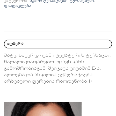
კატეგორია:
მყარი ტუჩსაცხები
,
ტუჩსაცხები
,
ფასდაკლება
აღწერა
მატე, ხავერდოვანი ტექსტურის ტუჩსაცხი,
მაღალი დაფარვით. იცავს კანს
გამოშრობისგან. შეიცავს ვიტამინ E-ს,
ალოესა და ასკილის ექსტრაქტებს.
არსებული ფერების რაოდენობა 17.