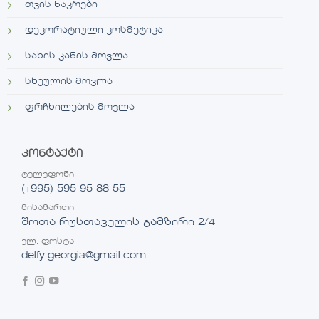
თვის ნაკრები
დეკორატიული კოსმეტიკა
სახის კანის მოვლა
სხეულის მოვლა
ფრჩხილების მოვლა
კონტაქტი
ტელეფონი
(+995) 595 95 88 55
მისამართი
შოთა რუსთაველის გამზირი 2/4
ელ. ფოსტა
delfy.georgia@gmail.com