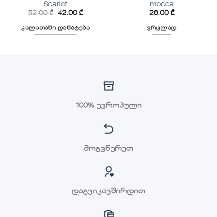
Scarlet
mocca
52.00
₾
42.00
₾
26.00
₾
კალათაში დამატება
ვრცლად
100% ევროპული
მოგვწერეთ
დაგვიკავშირდით