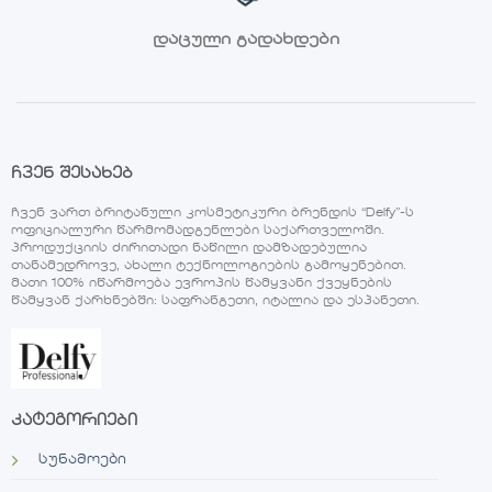
დაცული გადახდები
ჩვენ შესახებ
ჩვენ ვართ ბრიტანული კოსმეტიკური ბრენდის “Delfy”-ს
ოფიციალური წარმომადგენლები საქართველოში.
პროდუქციის ძირითადი ნაწილი დამზადებულია
თანამედროვე, ახალი ტექნოლოგიების გამოყენებით.
მათი 100% იწარმოება ევროპის წამყვანი ქვეყნების
წამყვან ქარხნებში: საფრანგეთი, იტალია და ესპანეთი.
კატეგორიები
სუნამოები