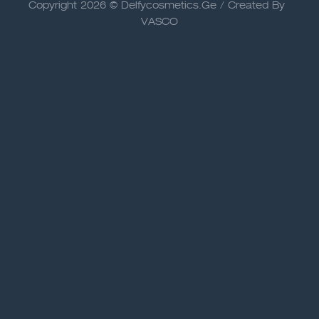
Copyright 2026 © Delfycosmetics.Ge / Created By
VASCO