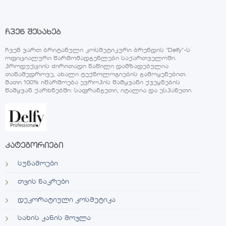
ჩვენ შესახებ
ჩვენ ვართ ბრიტანული კოსმეტიკური ბრენდის “Delfy”-ს
ოფიციალური წარმომადგენლები საქართველოში.
პროდუქციის ძირითადი ნაწილი დამზადებულია
თანამედროვე, ახალი ტექნოლოგიების გამოყენებით.
მათი 100% იწარმოება ევროპის წამყვანი ქვეყნების
წამყვან ქარხნებში: საფრანგეთი, იტალია და ესპანეთი.
კატეგორიები
სუნამოები
თვის ნაკრები
დეკორატიული კოსმეტიკა
სახის კანის მოვლა