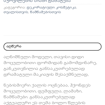
სურვილების სიაში დამატება
კატეგორია:
დეკორატიული კოსმეტიკა
,
თვალისთვის
,
წამწამებისთვის
აღწერა
აღნიშნული მოდელი, თავისი დიდი
მოცულობითი ფორმიდან გამომდინარე,
განკუთვნილია განსაკუთრებულად
დრამატული მაკიაჟის შესაქმნელად,
ნებისმიერი ქალის ოცნებაა, ჰქონდეს
მოცულობითი, ფუმფულა, ლამაზი,
წამწამები. განსაკუთრებულად
აქტუალური ეს თემა ბოლო წლების