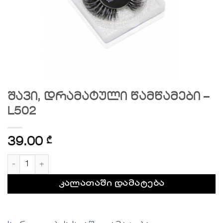
შავი, დრამატული წამწამები –
L502
39.00
₾
რაოდენობა: შავი, დრამატული წამწამები - L502
კალათაში დამატება