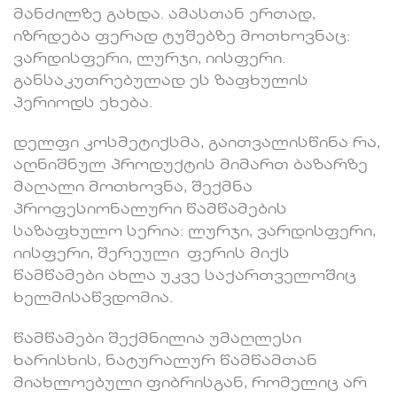
მანძილზე გახდა. ამასთან ერთად,
იზრდება ფერად ტუშებზე მოთხოვნაც:
ვარდისფერი, ლურჯი, იისფერი.
განსაკუთრებულად ეს ზაფხულის
პერიოდს ეხება.
დელფი კოსმეტიქსმა, გაითვალისწინა რა,
აღნიშნულ პროდუქტის მიმართ ბაზარზე
მაღალი მოთხოვნა, შექმნა
პროფესიონალური წამწამების
საზაფხულო სერია: ლურჯი, ვარდისფერი,
იისფერი, შერეული ფერის მიქს
წამწამები ახლა უკვე საქართველოშიც
ხელმისაწვდომია.
წამწამები შექმნილია უმაღლესი
ხარისხის, ნატურალურ წამწამთან
მიახლოებული ფიბრისგან, რომელიც არ