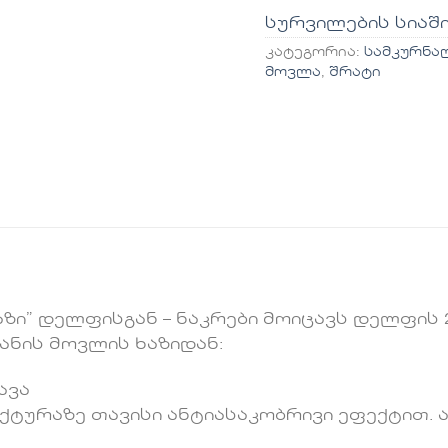
სურვილების სიაშ
კატეგორია:
სამკურნა
მოვლა
,
შრატი
აზი” დელფისგან – ნაკრები მოიცავს დელფი
ანის მოვლის ხაზიდან:
ავა
ქტურაზე თავისი ანტიასაკობრივი ეფექტით. ა