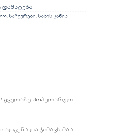
ი დამატება
ლო
,
საჩუქრები
,
სახის კანის
ს 2 ყველაზე პოპულარულ
ღადგენს და ჭიმავს მას