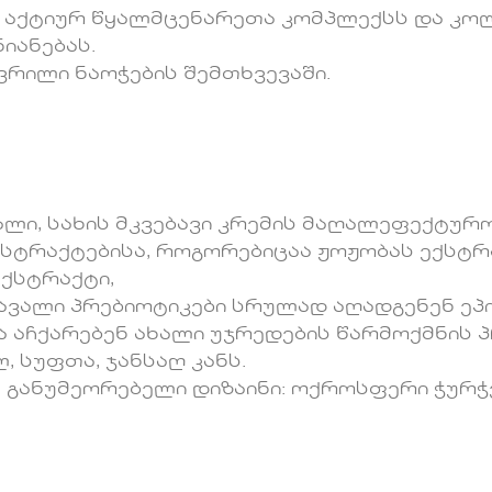
ს აქტიურ წყალმცენარეთა კომპლექსს და კო
იანებას.
რილი ნაოჭების შემთხვევაში.
ლი, სახის მკვებავი კრემის მაღალეფექტურ
სტრაქტებისა, როგორებიცაა ჟოჟობას ექსტრ
ქსტრაქტი,
ავალი პრებიოტიკები სრულად აღადგენენ ეპი
ა აჩქარებენ ახალი უჯრედების წარმოქმნის პ
 სუფთა, ჯანსაღ კანს.
ს განუმეორებელი დიზაინი: ოქროსფერი ჭურ