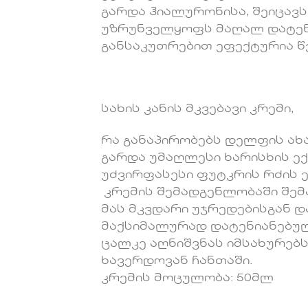
გარდა ჰიალურონისა, შეიცავ
უზრუნველყოფს მაღალ დატენ
განსაკუთრებით ეფექტურია წვ
სახის კანის მკვებავი კრემი,
რა განაპირობებს დელფის ახა
გარდა უმაღლესი ხარისხის ექ
უძვირფასესი ფუტკრის რძის ე
კრემის შემადგენლობაში შემ
მას მკვდარი უჯრედებისგან დ
მაქსიმალურად დატენიანებულ,
ცალკე აღნიშვნას იმსახურებ
ხავერდოვან ჩანთაში.
კრემის მოცულობა: 50მლ