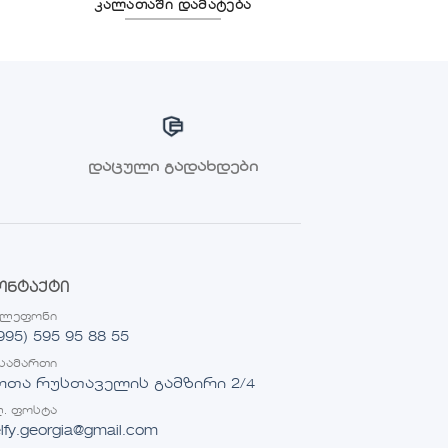
კალათაში დამატება
დაცული გადახდები
ონტაქტი
ელეფონი
995) 595 95 88 55
სამართი
ოთა რუსთაველის გამზირი 2/4
. ფოსტა
lfy.georgia@gmail.com