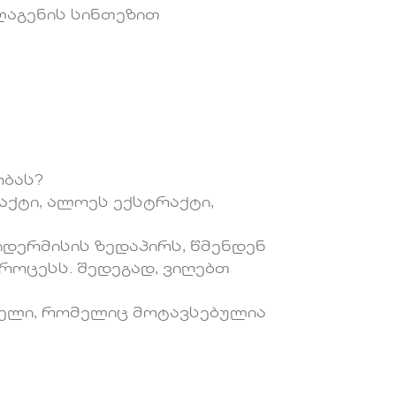
ლაგენის სინთეზით
ობას?
აქტი, ალოეს ექსტრაქტი,
დერმისის ზედაპირს, წმენდენ
როცესს. შედეგად, ვიღებთ
ჭელი, რომელიც მოტავსებულია