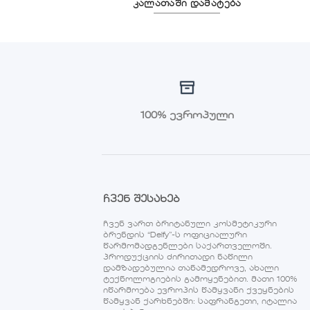
 დამატება
კალათაში დამატება
100% ევროპული
ჩვენ შესახებ
ჩვენ ვართ ბრიტანული კოსმეტიკური
ბრენდის “Delfy”-ს ოფიციალური
წარმომადგენლები საქართველოში.
პროდუქციის ძირითადი ნაწილი
დამზადებულია თანამედროვე, ახალი
ტექნოლოგიების გამოყენებით. მათი 100%
იწარმოება ევროპის წამყვანი ქვეყნების
წამყვან ქარხნებში: საფრანგეთი, იტალია