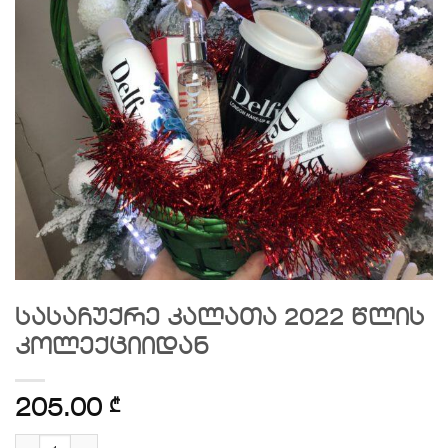
სასაჩუქრე კალათა 2022 წლის
კოლექციიდან
205.00
₾
რაოდენობა: სასაჩუქრე კალათა 2022 წლის კოლე