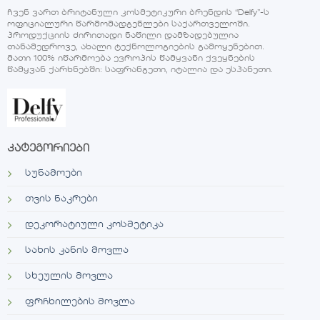
ჩვენ ვართ ბრიტანული კოსმეტიკური ბრენდის “Delfy”-ს
ოფიციალური წარმომადგენლები საქართველოში.
პროდუქციის ძირითადი ნაწილი დამზადებულია
თანამედროვე, ახალი ტექნოლოგიების გამოყენებით.
მათი 100% იწარმოება ევროპის წამყვანი ქვეყნების
წამყვან ქარხნებში: საფრანგეთი, იტალია და ესპანეთი.
კატეგორიები
სუნამოები
თვის ნაკრები
დეკორატიული კოსმეტიკა
სახის კანის მოვლა
სხეულის მოვლა
ფრჩხილების მოვლა