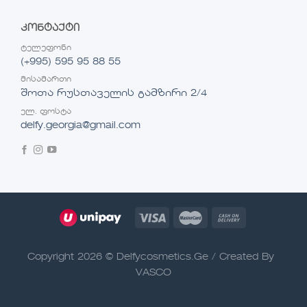
კონტაქტი
ტელეფონი
(+995) 595 95 88 55
მისამართი
შოთა რუსთაველის გამზირი 2/4
ელ. ფოსტა
delfy.georgia@gmail.com
Copyright 2026 © Delfycosmetics.Ge / Created By
VASCO