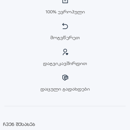
100% ევროპული
მოგვწერეთ
დაგვიკავშირდით
დაცული გადახდები
ჩვენ შესახებ