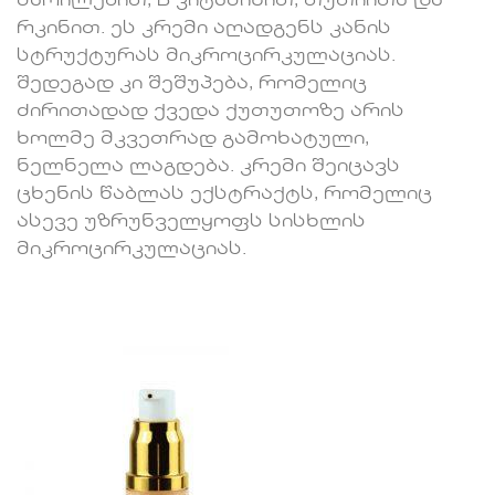
მარილებით, B ვიტამინით, თუთიითა და
რკინით. ეს კრემი აღადგენს კანის
სტრუქტურას მიკროცირკულაციას.
შედეგად კი შეშუპება, რომელიც
ძირითადად ქვედა ქუთუთოზე არის
ხოლმე მკვეთრად გამოხატული,
ნელნელა ლაგდება. კრემი შეიცავს
ცხენის წაბლას ექსტრაქტს, რომელიც
ასევე უზრუნველყოფს სისხლის
მიკროცირკულაციას.