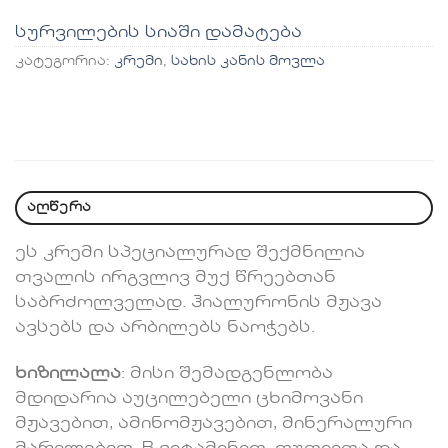
სურვილების სიაში დამატება
კატეგორია:
კრემი
,
სახის კანის მოვლა
აღწერა
ეს კრემი სპეციალურად შექმნილია
თვალის ირგვლივ მუქ წრეებთან
საბრძოლველად. ჰიალურონის მჟავა
ავსებს და არბილებს ნაოჭებს.
ხიზილალა
: მისი შემადგენლობა
მდიდარია აუცილებელი ცხიმოვანი
მჟავებით, ამინომჟავებით, მინერალური