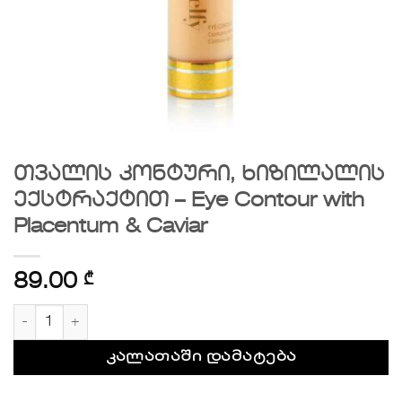
თვალის კონტური, ხიზილალის
ექსტრაქტით – Eye Contour with
Placentum & Caviar
89.00
₾
რაოდენობა: თვალის კონტური, ხიზილალის ექსტრაქტით
კალათაში დამატება