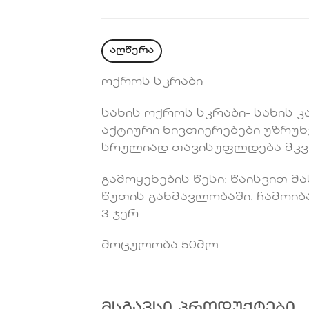
აღწერა
ოქროს სკრაბი
სახის ოქროს სკრაბი- სახის
აქტიური ნივთიერებები უზრუნ
სრულიად თავისუფლდება მკვდ
გამოყენების წესი: წაისვით 
წუთის განმავლობაში. ჩამოიბ
3 ჯერ.
მოცულობა 50მლ.