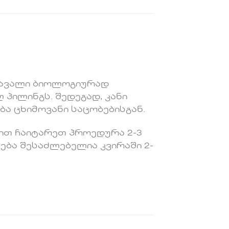
ემავალი ბიოლოგიურად
პილინგს. შედეგად, კანი
ა ცხიმოვანი საცობებისგან.
ბით ჩაიტარეთ პროედურა 2-3
ება შესაძლებელია კვირაში 2-