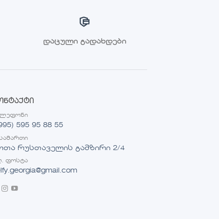
დაცული გადახდები
ონტაქტი
ელეფონი
995) 595 95 88 55
სამართი
ოთა რუსთაველის გამზირი 2/4
. ფოსტა
lfy.georgia@gmail.com