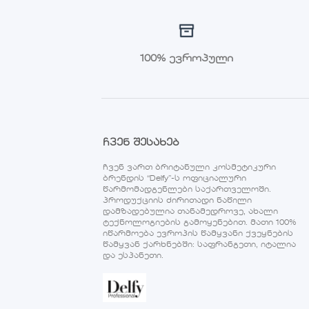
100% ევროპული
ჩვენ შესახებ
ჩვენ ვართ ბრიტანული კოსმეტიკური
ბრენდის “Delfy”-ს ოფიციალური
წარმომადგენლები საქართველოში.
პროდუქციის ძირითადი ნაწილი
დამზადებულია თანამედროვე, ახალი
ტექნოლოგიების გამოყენებით. მათი 100%
იწარმოება ევროპის წამყვანი ქვეყნების
წამყვან ქარხნებში: საფრანგეთი, იტალია
და ესპანეთი.