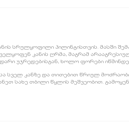
 კანის სრულყოფილი პილინგისთვის. მასში შ
ველყოფენ კანის ღრმა, მაგრამ არააგრესიულ 
არი უჯრედებისგან, ხოლო ფორები იწმინდებ
მასა სველ კანზე და თითებით წრიულ მოძრაო
ანეთ სახე თბილი წყლის მეშვეობით. გამოყენ