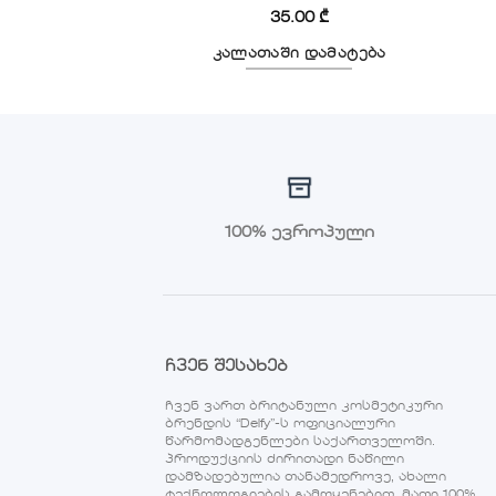
.00
₾
35.00
₾
 დამატება
კალათაში დამატება
100% ევროპული
ჩვენ შესახებ
ჩვენ ვართ ბრიტანული კოსმეტიკური
ბრენდის “Delfy”-ს ოფიციალური
წარმომადგენლები საქართველოში.
პროდუქციის ძირითადი ნაწილი
დამზადებულია თანამედროვე, ახალი
ტექნოლოგიების გამოყენებით. მათი 100%