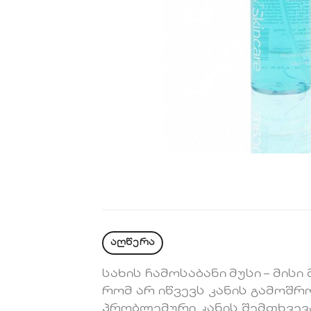
აღწერა
სახის ჩამოსაბანი
მუსი
– მისი
რომ არ იწვევს კანის გამოშრ
პრობლემური კანის შემთხვევა