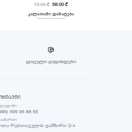
73.00
₾
58.00
₾
კალათაში დამატება
დაცული გადახდები
ონტაქტი
ელეფონი
995) 595 95 88 55
სამართი
ოთა რუსთაველის გამზირი 2/4