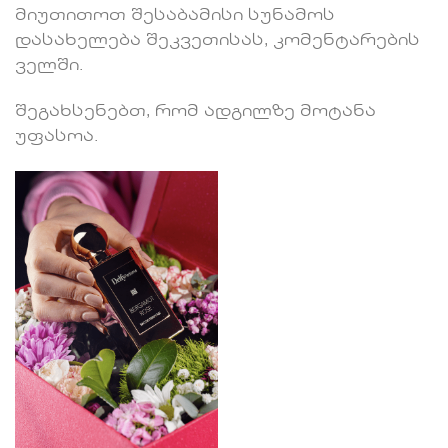
მიუთითოთ შესაბამისი სუნამოს
დასახელება შეკვეთისას, კომენტარების
ველში.
შეგახსენებთ, რომ ადგილზე მოტანა
უფასოა.