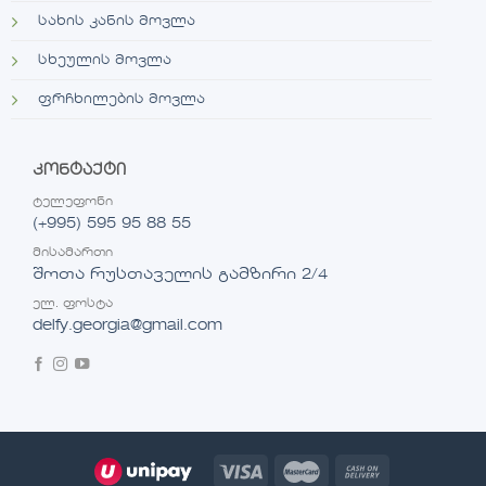
სახის კანის მოვლა
სხეულის მოვლა
ფრჩხილების მოვლა
კონტაქტი
ტელეფონი
(+995) 595 95 88 55
მისამართი
შოთა რუსთაველის გამზირი 2/4
ელ. ფოსტა
delfy.georgia@gmail.com