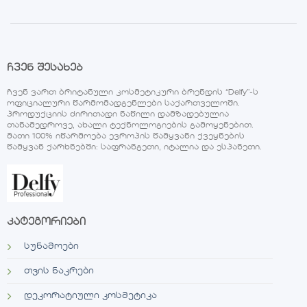
ჩვენ შესახებ
ჩვენ ვართ ბრიტანული კოსმეტიკური ბრენდის “Delfy”-ს
ოფიციალური წარმომადგენლები საქართველოში.
პროდუქციის ძირითადი ნაწილი დამზადებულია
თანამედროვე, ახალი ტექნოლოგიების გამოყენებით.
მათი 100% იწარმოება ევროპის წამყვანი ქვეყნების
წამყვან ქარხნებში: საფრანგეთი, იტალია და ესპანეთი.
კატეგორიები
სუნამოები
თვის ნაკრები
დეკორატიული კოსმეტიკა