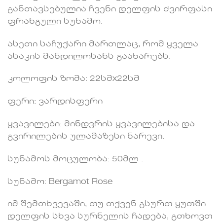
განთავსებულია ჩვენი დელფის ძვირფასი
ფრანგული სუნამო.
ასეთი საჩუქარი მართლაც, რომ ყველა
ასაკის მანდილოსანს გაახარებს.
კოლოფის ზომა: 22სმx22სმ
ფერი: ვარდისფერი
ყვავილები: მინდვრის ყვავილებისა და
გვირილების ულამაზესი ნარევი.
სუნამოს მოცულობა: 50მლ .
სუნამო: Bergamot Rose
იმ შემთხვევაში, თუ თქვენ გსურთ ყუთში
დელფის სხვა სურნელის ჩადება, გთხოვთ