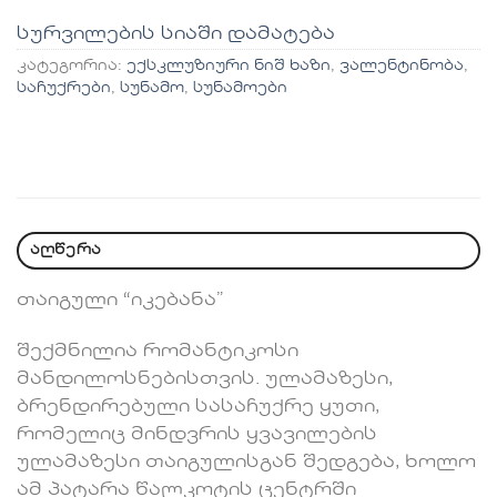
სურვილების სიაში დამატება
კატეგორია:
ექსკლუზიური ნიშ ხაზი
,
ვალენტინობა
,
საჩუქრები
,
სუნამო
,
სუნამოები
აღწერა
თაიგული “იკებანა”
შექმნილია რომანტიკოსი
მანდილოსნებისთვის. ულამაზესი,
ბრენდირებული სასაჩუქრე ყუთი,
რომელიც მინდვრის ყვავილების
ულამაზესი თაიგულისგან შედგება, ხოლო
ამ პატარა წალკოტის ცენტრში