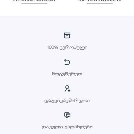
100% ევროპული
მოგვწერეთ
დაგვიკავშირდით
დაცული გადახდები