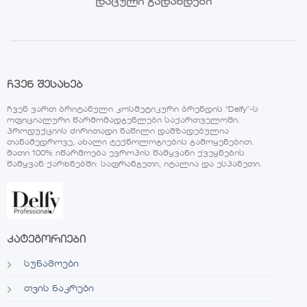
დაცული გადახდები
ჩვენ შესახებ
ჩვენ ვართ ბრიტანული კოსმეტიკური ბრენდის “Delfy”-ს
ოფიციალური წარმომადგენლები საქართველოში.
პროდუქციის ძირითადი ნაწილი დამზადებულია
თანამედროვე, ახალი ტექნოლოგიების გამოყენებით.
მათი 100% იწარმოება ევროპის წამყვანი ქვეყნების
წამყვან ქარხნებში: საფრანგეთი, იტალია და ესპანეთი.
კატეგორიები
სუნამოები
თვის ნაკრები