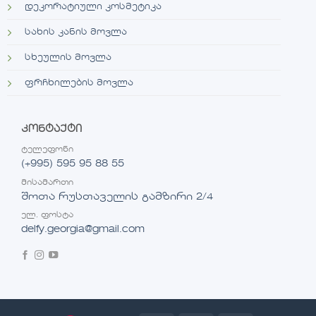
დეკორატიული კოსმეტიკა
სახის კანის მოვლა
სხეულის მოვლა
ფრჩხილების მოვლა
კონტაქტი
ტელეფონი
(+995) 595 95 88 55
მისამართი
შოთა რუსთაველის გამზირი 2/4
ელ. ფოსტა
delfy.georgia@gmail.com