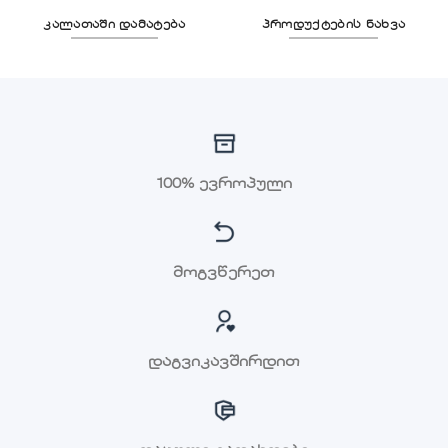
კალათაში დამატება
პროდუქტების ნახვა
100% ევროპული
მოგვწერეთ
დაგვიკავშირდით