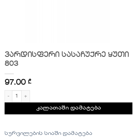
ვარდისფერი სასაჩუქრე ყუთი
803
97.00
₾
რაოდენობა: ვარდისფერი სასაჩუქრე ყუთი 803
კალათაში დამატება
სურვილების სიაში დამატება