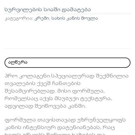
სურვილების სიაში დამატება
კატეგორია:
კრემი
,
სახის კანის მოვლა
აღწერა
პრო კოლაგენი სპეციალურად შექმნილია
თვალების ქვეშ ჩანთების
შესამცირებლად. მისი ფორმულა,
რომელსაც აქვს მსუბუქი ტექსტურა,
ადვილად შეიწოვება კანში.
ფორმულა თავისთავად უზრუნველყოფს
კანის ინტენსიურ დატენიანებას, რაც