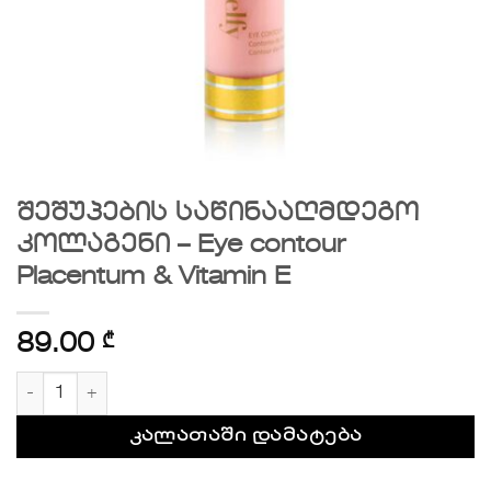
შეშუპების საწინააღმდეგო
კოლაგენი – Eye contour
Placentum & Vitamin E
89.00
₾
რაოდენობა: შეშუპების საწინააღმდეგო კოლაგენი - Ey
კალათაში დამატება