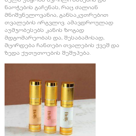
ხელს უწყობს წვრილი ხაზების და
ნაოჭების გაჩენას, რაც ძალიან
მნიშვნელოვანია, განსაკუთრებით
თვალების ირგვლივ. ამავდროულად
აუმჯობესებს კანის ზოგად
მდგომარეობას და, შესაბამისად,
მცირდება ჩანთები თვალების ქვეშ და
ზედა ქუთუთოების შეშუპება.