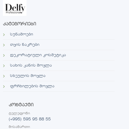
კატეგორიები
სუნამოები
თვის ნაკრები
დეკორატიული კოსმეტიკა
სახის კანის მოვლა
სხეულის მოვლა
ფრჩხილების მოვლა
კონტაქტი
ტელეფონი
(+995) 595 95 88 55
მისამართი