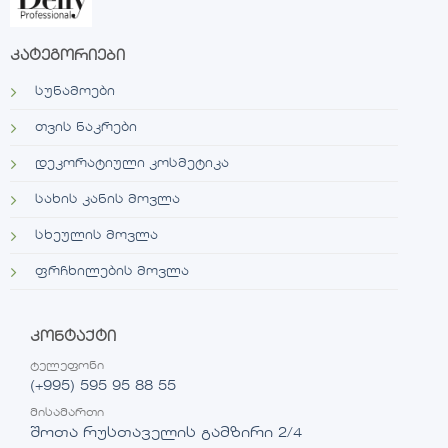
კატეგორიები
სუნამოები
თვის ნაკრები
დეკორატიული კოსმეტიკა
სახის კანის მოვლა
სხეულის მოვლა
ფრჩხილების მოვლა
კონტაქტი
ტელეფონი
(+995) 595 95 88 55
მისამართი
შოთა რუსთაველის გამზირი 2/4