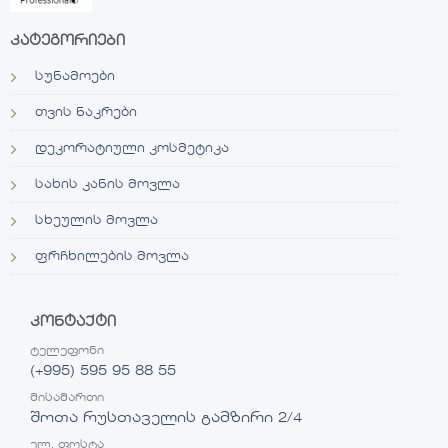
კატეგორიები
სუნამოები
თვის ნაკრები
დეკორატიული კოსმეტიკა
სახის კანის მოვლა
სხეულის მოვლა
ფრჩხილების მოვლა
კონტაქტი
ტელეფონი
(+995) 595 95 88 55
მისამართი
შოთა რუსთაველის გამზირი 2/4
ელ. ფოსტა